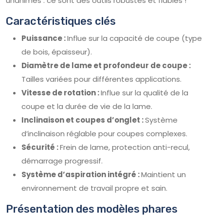
unanimes : ce sont des outils robustes et fiables !
Caractéristiques clés
Puissance :
Influe sur la capacité de coupe (type
de bois, épaisseur).
Diamètre de lame et profondeur de coupe :
Tailles variées pour différentes applications.
Vitesse de rotation :
Influe sur la qualité de la
coupe et la durée de vie de la lame.
Inclinaison et coupes d’onglet :
Système
d’inclinaison réglable pour coupes complexes.
Sécurité :
Frein de lame, protection anti-recul,
démarrage progressif.
Système d’aspiration intégré :
Maintient un
environnement de travail propre et sain.
Présentation des modèles phares