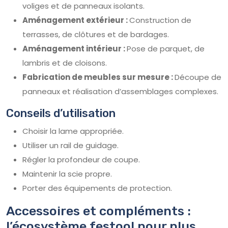
voliges et de panneaux isolants.
Aménagement extérieur :
Construction de
terrasses, de clôtures et de bardages.
Aménagement intérieur :
Pose de parquet, de
lambris et de cloisons.
Fabrication de meubles sur mesure :
Découpe de
panneaux et réalisation d’assemblages complexes.
Conseils d’utilisation
Choisir la lame appropriée.
Utiliser un rail de guidage.
Régler la profondeur de coupe.
Maintenir la scie propre.
Porter des équipements de protection.
Accessoires et compléments :
l’écosystème festool pour plus