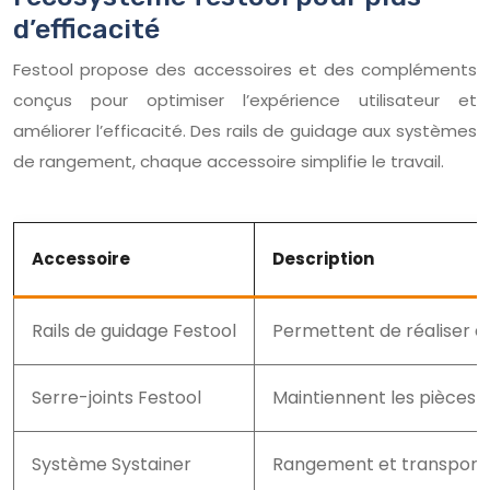
d’efficacité
Festool propose des accessoires et des compléments
conçus pour optimiser l’expérience utilisateur et
améliorer l’efficacité. Des rails de guidage aux systèmes
de rangement, chaque accessoire simplifie le travail.
Accessoire
Description
Rails de guidage Festool
Permettent de réaliser d
Serre-joints Festool
Maintiennent les pièces e
Système Systainer
Rangement et transport 