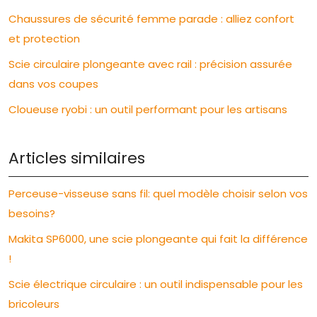
Chaussures de sécurité femme parade : alliez confort
et protection
Scie circulaire plongeante avec rail : précision assurée
dans vos coupes
Cloueuse ryobi : un outil performant pour les artisans
Articles similaires
Perceuse-visseuse sans fil: quel modèle choisir selon vos
besoins?
Makita SP6000, une scie plongeante qui fait la différence
!
Scie électrique circulaire : un outil indispensable pour les
bricoleurs