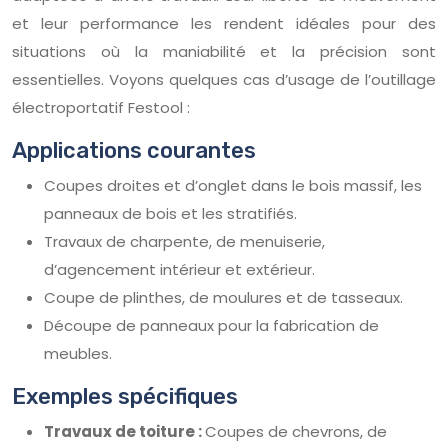
et leur performance les rendent idéales pour des
situations où la maniabilité et la précision sont
essentielles. Voyons quelques cas d’usage de l’outillage
électroportatif Festool :
Applications courantes
Coupes droites et d’onglet dans le bois massif, les
panneaux de bois et les stratifiés.
Travaux de charpente, de menuiserie,
d’agencement intérieur et extérieur.
Coupe de plinthes, de moulures et de tasseaux.
Découpe de panneaux pour la fabrication de
meubles.
Exemples spécifiques
Travaux de toiture :
Coupes de chevrons, de