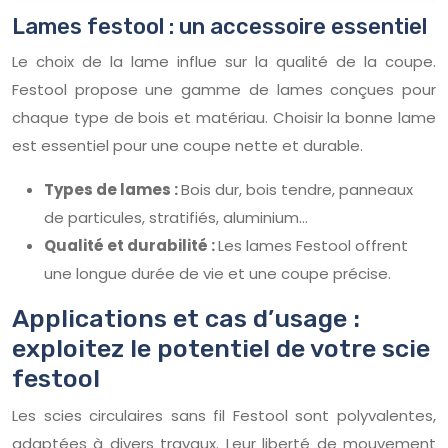
Lames festool : un accessoire essentiel
Le choix de la lame influe sur la qualité de la coupe.
Festool propose une gamme de lames conçues pour
chaque type de bois et matériau. Choisir la bonne lame
est essentiel pour une coupe nette et durable.
Types de lames :
Bois dur, bois tendre, panneaux
de particules, stratifiés, aluminium…
Qualité et durabilité :
Les lames Festool offrent
une longue durée de vie et une coupe précise.
Applications et cas d’usage :
exploitez le potentiel de votre scie
festool
Les scies circulaires sans fil Festool sont polyvalentes,
adaptées à divers travaux. Leur liberté de mouvement