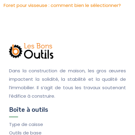
Foret pour visseuse : comment bien le sélectionner?
Dans la construction de maison, les gros œuvres
impactent la solidité, la stabilité et la qualité de
l’immobilier. Il s’agit de tous les travaux soutenant
l’édifice à construire.
Boîte à outils
Type de caisse
Outils de base