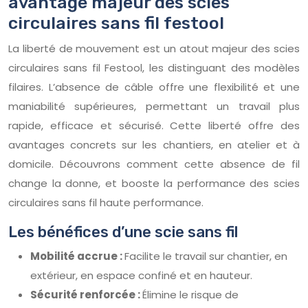
avantage majeur des scies
circulaires sans fil festool
La liberté de mouvement est un atout majeur des scies
circulaires sans fil Festool, les distinguant des modèles
filaires. L’absence de câble offre une flexibilité et une
maniabilité supérieures, permettant un travail plus
rapide, efficace et sécurisé. Cette liberté offre des
avantages concrets sur les chantiers, en atelier et à
domicile. Découvrons comment cette absence de fil
change la donne, et booste la performance des scies
circulaires sans fil haute performance.
Les bénéfices d’une scie sans fil
Mobilité accrue :
Facilite le travail sur chantier, en
extérieur, en espace confiné et en hauteur.
Sécurité renforcée :
Élimine le risque de