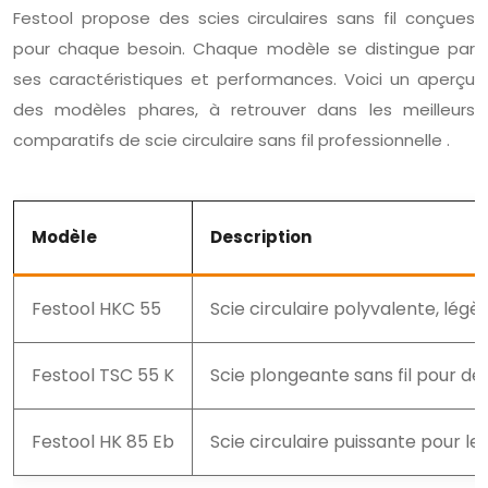
Festool propose des scies circulaires sans fil conçues
pour chaque besoin. Chaque modèle se distingue par
ses caractéristiques et performances. Voici un aperçu
des modèles phares, à retrouver dans les meilleurs
comparatifs de scie circulaire sans fil professionnelle .
Modèle
Description
Festool HKC 55
Scie circulaire polyvalente, lég
Festool TSC 55 K
Scie plongeante sans fil pour de
Festool HK 85 Eb
Scie circulaire puissante pour l