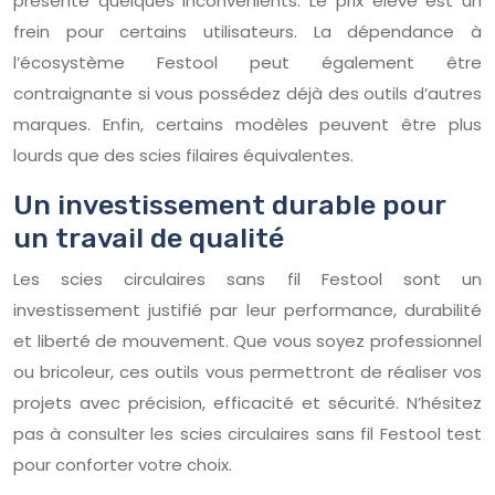
présente quelques inconvénients. Le prix élevé est un
frein pour certains utilisateurs. La dépendance à
l’écosystème Festool peut également être
contraignante si vous possédez déjà des outils d’autres
marques. Enfin, certains modèles peuvent être plus
lourds que des scies filaires équivalentes.
Un investissement durable pour
un travail de qualité
Les scies circulaires sans fil Festool sont un
investissement justifié par leur performance, durabilité
et liberté de mouvement. Que vous soyez professionnel
ou bricoleur, ces outils vous permettront de réaliser vos
projets avec précision, efficacité et sécurité. N’hésitez
pas à consulter les scies circulaires sans fil Festool test
pour conforter votre choix.