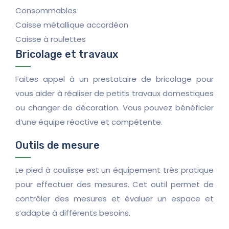
Consommables
Caisse métallique accordéon
Caisse à roulettes
Bricolage et travaux
Faites appel à un prestataire de bricolage pour
vous aider à réaliser de petits travaux domestiques
ou changer de décoration. Vous pouvez bénéficier
d’une équipe réactive et compétente.
Outils de mesure
Le pied à coulisse est un équipement très pratique
pour effectuer des mesures. Cet outil permet de
contrôler des mesures et évaluer un espace et
s’adapte à différents besoins.