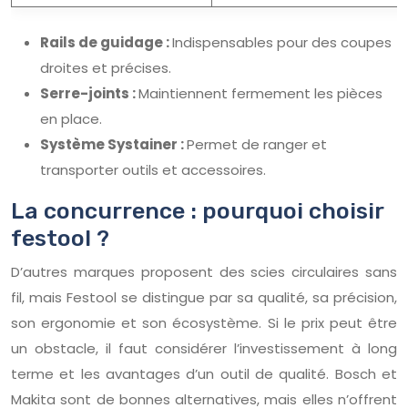
Rails de guidage :
Indispensables pour des coupes
droites et précises.
Serre-joints :
Maintiennent fermement les pièces
en place.
Système Systainer :
Permet de ranger et
transporter outils et accessoires.
La concurrence : pourquoi choisir
festool ?
D’autres marques proposent des scies circulaires sans
fil, mais Festool se distingue par sa qualité, sa précision,
son ergonomie et son écosystème. Si le prix peut être
un obstacle, il faut considérer l’investissement à long
terme et les avantages d’un outil de qualité. Bosch et
Makita sont de bonnes alternatives, mais elles n’offrent