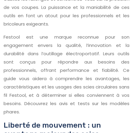
de vos coupes. La puissance et la maniabilité de ces
outils en font un atout pour les professionnels et les
bricoleurs exigeants.
Festool est une marque reconnue pour son
engagement envers la qualité, l’innovation et la
durabilité dans l’outillage électroportatif. Leurs outils
sont conçus pour répondre aux besoins des
professionnels, offrant performance et fiabilité. Ce
guide vous aidera à comprendre les avantages, les
caractéristiques et les usages des scies circulaires sans
fil Festool, et à déterminer si elles conviennent à vos
besoins. Découvrez les avis et tests sur les modèles
phares.
Liberté de mouvement : un