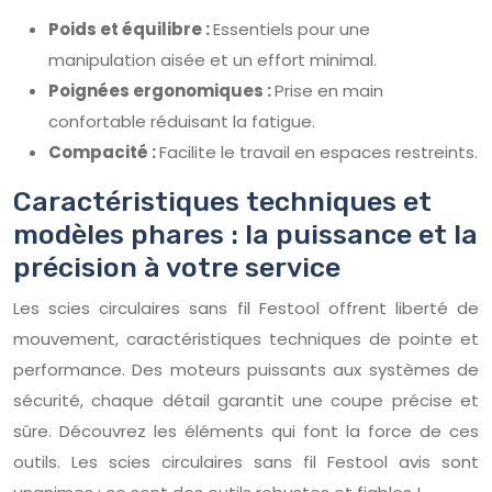
Poids et équilibre :
Essentiels pour une
manipulation aisée et un effort minimal.
Poignées ergonomiques :
Prise en main
confortable réduisant la fatigue.
Compacité :
Facilite le travail en espaces restreints.
Caractéristiques techniques et
modèles phares : la puissance et la
précision à votre service
Les scies circulaires sans fil Festool offrent liberté de
mouvement, caractéristiques techniques de pointe et
performance. Des moteurs puissants aux systèmes de
sécurité, chaque détail garantit une coupe précise et
sûre. Découvrez les éléments qui font la force de ces
outils. Les scies circulaires sans fil Festool avis sont