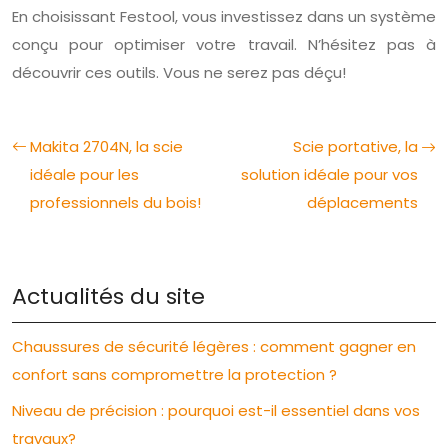
En choisissant Festool, vous investissez dans un système
conçu pour optimiser votre travail. N’hésitez pas à
découvrir ces outils. Vous ne serez pas déçu!
Makita 2704N, la scie
Scie portative, la
idéale pour les
solution idéale pour vos
professionnels du bois!
déplacements
Actualités du site
Chaussures de sécurité légères : comment gagner en
confort sans compromettre la protection ?
Niveau de précision : pourquoi est-il essentiel dans vos
travaux?