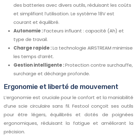
des batteries avec divers outils, réduisant les coûts
et simplifiant l’utilisation. Le système 18V est
courant et équilibré.
Autonomie :
Facteurs influant : capacité (Ah) et
type de travail.
Charge rapide :
La technologie AIRSTREAM minimise
les temps d’arrêt.
Gestion intelligente :
Protection contre surchauffe,
surcharge et décharge profonde.
Ergonomie et liberté de mouvement
L’ergonomie est cruciale pour le confort et la maniabilité
d’une scie circulaire sans fil. Festool conçoit ses outils
pour être légers, équilibrés et dotés de poignées
ergonomiques, réduisant la fatigue et améliorant la
précision.