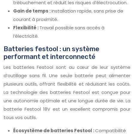
trébuchement et réduit les risques d’électrocution.
Gain de temps :
Installation rapide, sans prise de
courant à proximité.
Flexibilité :
Travail possible sans accès à
l’électricité.
Batteries festool : un système
performant et interconnecté
Les batteries Festool sont au cœur de leur système
d’outillage sans fil. Une seule batterie peut alimenter
plusieurs outils, offrant flexibilité et réduisant les coûts.
La technologie des batteries Festool est conçue pour
une autonomie optimale et une longue durée de vie. La
batterie Festool 18V est un excellent compromis pour
tous vos outils.
Écosystème de batteries Festool :
Compatibilité