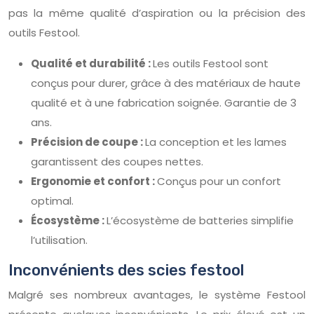
pas la même qualité d’aspiration ou la précision des
outils Festool.
Qualité et durabilité :
Les outils Festool sont
conçus pour durer, grâce à des matériaux de haute
qualité et à une fabrication soignée. Garantie de 3
ans.
Précision de coupe :
La conception et les lames
garantissent des coupes nettes.
Ergonomie et confort :
Conçus pour un confort
optimal.
Écosystème :
L’écosystème de batteries simplifie
l’utilisation.
Inconvénients des scies festool
Malgré ses nombreux avantages, le système Festool