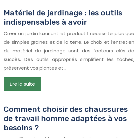
Matériel de jardinage : les outils
indispensables à avoir
Créer un jardin luxuriant et productif nécessite plus que
de simples graines et de la terre. Le choix et l’entretien
du matériel de jardinage sont des facteurs clés de
succès. Des outils appropriés simplifient les tâches,
préservent vos plantes et…
Lire la suite
Comment choisir des chaussures
de travail homme adaptées à vos
besoins ?