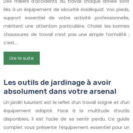
Des milliers d’accidents du travail chaque année sont
liés à un équipement de sécurité inadéquat. Vos pieds,
support essentiel de votre activité professionnelle,
méritent une attention particulière. Choisir les bonnes
chaussures de travail n’est pas une simple formalité ;
c’est…
Lire la suite
Les outils de jardinage à avoir
absolument dans votre arsenal
Un jardin luxuriant est le reflet d’un travail soigné et d’un
équipement adapté. Face à la multitude d’outils
disponibles, il est facile de se sentir perdu. Ce guide
complet vous présente l’équipement essentiel pour un