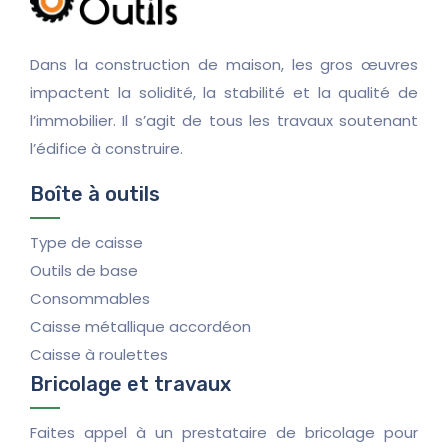
Dans la construction de maison, les gros œuvres
impactent la solidité, la stabilité et la qualité de
l’immobilier. Il s’agit de tous les travaux soutenant
l’édifice à construire.
Boîte à outils
Type de caisse
Outils de base
Consommables
Caisse métallique accordéon
Caisse à roulettes
Bricolage et travaux
Faites appel à un prestataire de bricolage pour