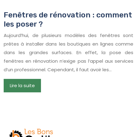
Fenêtres de rénovation : comment
les poser ?
Aujourd’hui, de plusieurs modèles des fenêtres sont
prêtes à installer dans les boutiques en lignes comme
dans les grandes surfaces. En effet, la pose des
fenêtres en rénovation n’exige pas l’appel aux services
d’un professionnel. Cependant, il faut avoir les…
Lire la suite