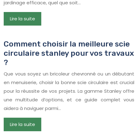
jardinage efficace, quel que soit…
Lire la suite
Comment choisir la meilleure scie
circulaire stanley pour vos travaux
?
Que vous soyez un bricoleur chevronné ou un débutant
en menuiserie, choisir la bonne scie circulaire est crucial
pour la réussite de vos projets. La gamme Stanley offre
une multitude d’options, et ce guide complet vous
aidera à naviguer parmi…
Lire la suite