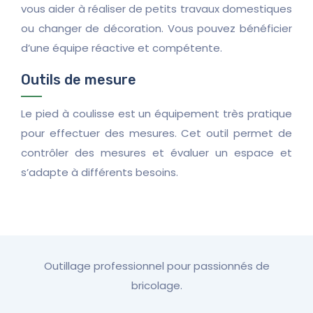
vous aider à réaliser de petits travaux domestiques
ou changer de décoration. Vous pouvez bénéficier
d’une équipe réactive et compétente.
Outils de mesure
Le pied à coulisse est un équipement très pratique
pour effectuer des mesures. Cet outil permet de
contrôler des mesures et évaluer un espace et
s’adapte à différents besoins.
Outillage professionnel pour passionnés de
bricolage.