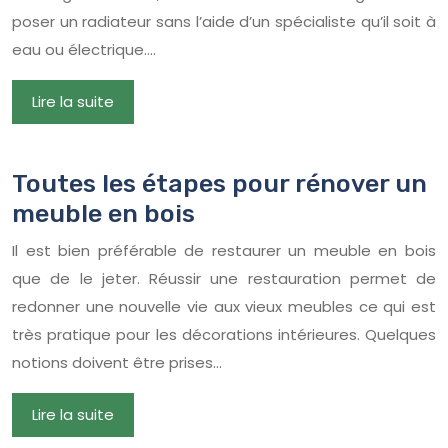
poser un radiateur sans l’aide d’un spécialiste qu’il soit à
eau ou électrique….
Lire la suite
Toutes les étapes pour rénover un
meuble en bois
Il est bien préférable de restaurer un meuble en bois
que de le jeter. Réussir une restauration permet de
redonner une nouvelle vie aux vieux meubles ce qui est
très pratique pour les décorations intérieures. Quelques
notions doivent être prises…
Lire la suite