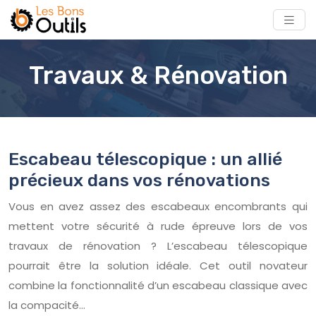
Travaux & Rénovation
Escabeau télescopique : un allié
précieux dans vos rénovations
Vous en avez assez des escabeaux encombrants qui
mettent votre sécurité à rude épreuve lors de vos
travaux de rénovation ? L’escabeau télescopique
pourrait être la solution idéale. Cet outil novateur
combine la fonctionnalité d’un escabeau classique avec
la compacité…