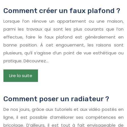
Comment créer un faux plafond ?
Lorsque l’on rénove un appartement ou une maison,
parmi les travaux qui sont les plus courants que l’on
effectue, faire le faux plafond est généralement en
bonne position. À cet engouement, les raisons sont
plusieurs, qu’il s’agisse d’un point de vue esthétique ou
pratique. Découvrez…
Lire la suite
Comment poser un radiateur ?
De nos jours, grâce aux tutoriels et aux vidéo postés en
ligne, il est possible d’améliorer ses compétences en
bricolage. D’ailleurs, il est tout à fait envisageable de