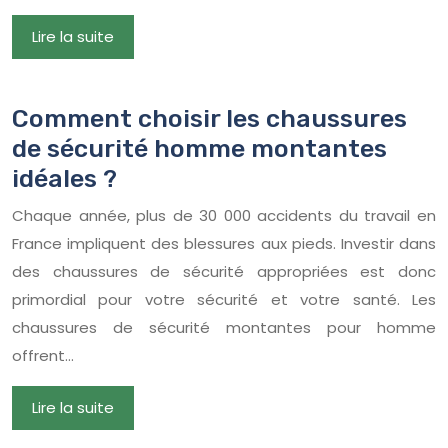
Lire la suite
Comment choisir les chaussures
de sécurité homme montantes
idéales ?
Chaque année, plus de 30 000 accidents du travail en
France impliquent des blessures aux pieds. Investir dans
des chaussures de sécurité appropriées est donc
primordial pour votre sécurité et votre santé. Les
chaussures de sécurité montantes pour homme
offrent…
Lire la suite