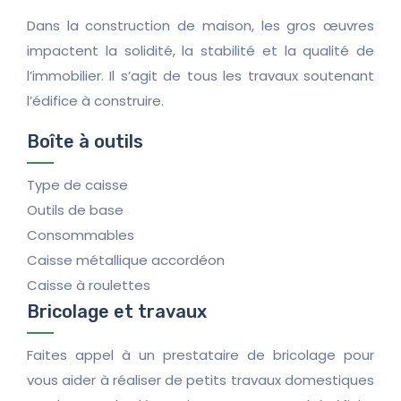
Dans la construction de maison, les gros œuvres
impactent la solidité, la stabilité et la qualité de
l’immobilier. Il s’agit de tous les travaux soutenant
l’édifice à construire.
Boîte à outils
Type de caisse
Outils de base
Consommables
Caisse métallique accordéon
Caisse à roulettes
Bricolage et travaux
Faites appel à un prestataire de bricolage pour
vous aider à réaliser de petits travaux domestiques