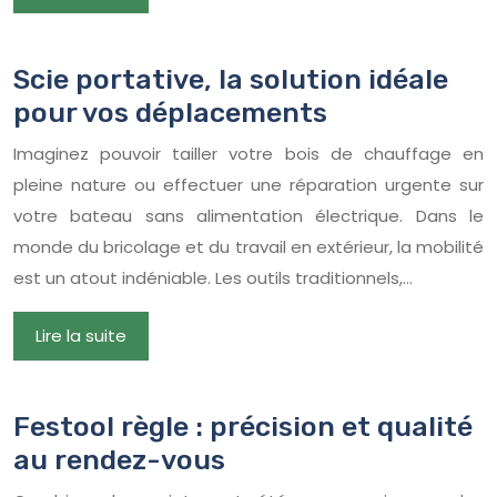
Scie portative, la solution idéale
pour vos déplacements
Imaginez pouvoir tailler votre bois de chauffage en
pleine nature ou effectuer une réparation urgente sur
votre bateau sans alimentation électrique. Dans le
monde du bricolage et du travail en extérieur, la mobilité
est un atout indéniable. Les outils traditionnels,…
Lire la suite
Festool règle : précision et qualité
au rendez-vous