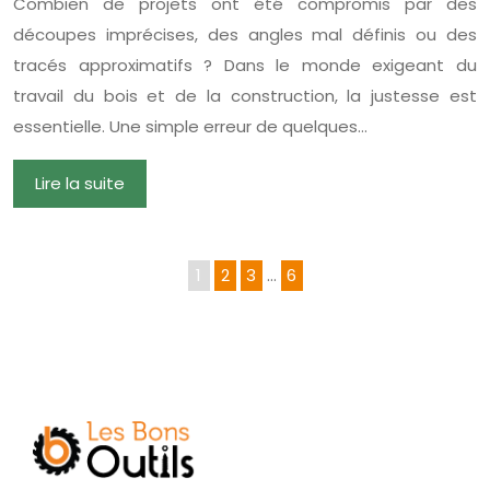
Combien de projets ont été compromis par des
découpes imprécises, des angles mal définis ou des
tracés approximatifs ? Dans le monde exigeant du
travail du bois et de la construction, la justesse est
essentielle. Une simple erreur de quelques…
Lire la suite
1
2
3
…
6