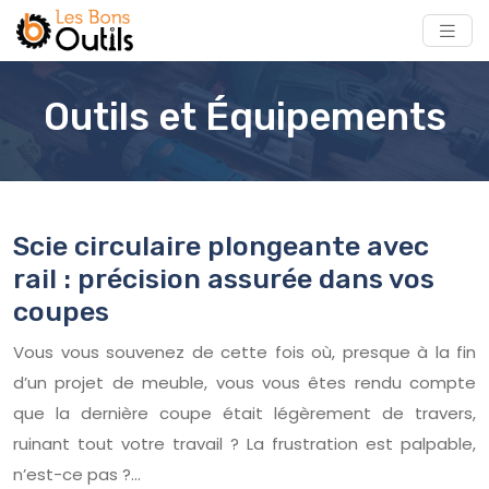
Outils et Équipements
Scie circulaire plongeante avec
rail : précision assurée dans vos
coupes
Vous vous souvenez de cette fois où, presque à la fin
d’un projet de meuble, vous vous êtes rendu compte
que la dernière coupe était légèrement de travers,
ruinant tout votre travail ? La frustration est palpable,
n’est-ce pas ?…