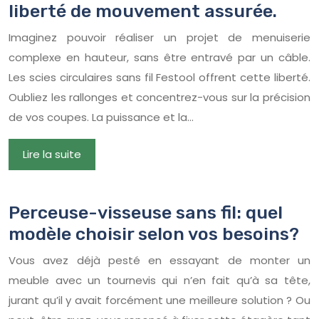
liberté de mouvement assurée.
Imaginez pouvoir réaliser un projet de menuiserie
complexe en hauteur, sans être entravé par un câble.
Les scies circulaires sans fil Festool offrent cette liberté.
Oubliez les rallonges et concentrez-vous sur la précision
de vos coupes. La puissance et la…
Lire la suite
Perceuse-visseuse sans fil: quel
modèle choisir selon vos besoins?
Vous avez déjà pesté en essayant de monter un
meuble avec un tournevis qui n’en fait qu’à sa tête,
jurant qu’il y avait forcément une meilleure solution ? Ou