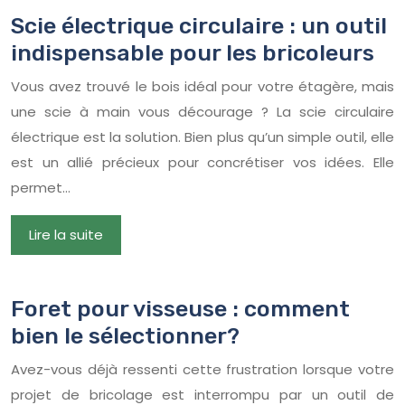
Scie électrique circulaire : un outil
indispensable pour les bricoleurs
Vous avez trouvé le bois idéal pour votre étagère, mais
une scie à main vous décourage ? La scie circulaire
électrique est la solution. Bien plus qu’un simple outil, elle
est un allié précieux pour concrétiser vos idées. Elle
permet…
Lire la suite
Foret pour visseuse : comment
bien le sélectionner?
Avez-vous déjà ressenti cette frustration lorsque votre
projet de bricolage est interrompu par un outil de