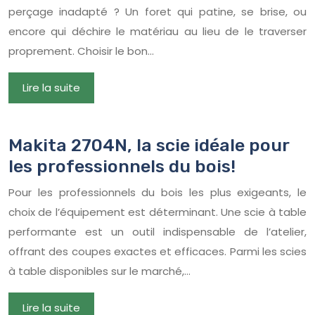
perçage inadapté ? Un foret qui patine, se brise, ou
encore qui déchire le matériau au lieu de le traverser
proprement. Choisir le bon…
Lire la suite
Makita 2704N, la scie idéale pour
les professionnels du bois!
Pour les professionnels du bois les plus exigeants, le
choix de l’équipement est déterminant. Une scie à table
performante est un outil indispensable de l’atelier,
offrant des coupes exactes et efficaces. Parmi les scies
à table disponibles sur le marché,…
Lire la suite