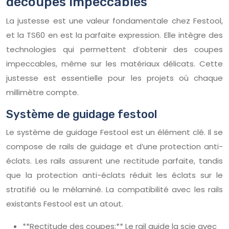
découpes impeccables
La justesse est une valeur fondamentale chez Festool,
et la TS60 en est la parfaite expression. Elle intègre des
technologies qui permettent d’obtenir des coupes
impeccables, même sur les matériaux délicats. Cette
justesse est essentielle pour les projets où chaque
millimètre compte.
Système de guidage festool
Le système de guidage Festool est un élément clé. Il se
compose de rails de guidage et d’une protection anti-
éclats. Les rails assurent une rectitude parfaite, tandis
que la protection anti-éclats réduit les éclats sur le
stratifié ou le mélaminé. La compatibilité avec les rails
existants Festool est un atout.
**Rectitude des coupes:** Le rail guide la scie avec