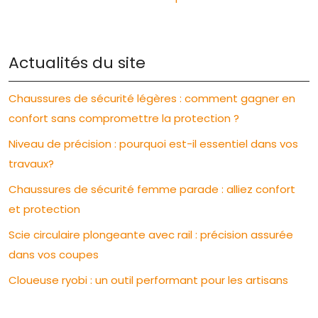
Actualités du site
Chaussures de sécurité légères : comment gagner en
confort sans compromettre la protection ?
Niveau de précision : pourquoi est-il essentiel dans vos
travaux?
Chaussures de sécurité femme parade : alliez confort
et protection
Scie circulaire plongeante avec rail : précision assurée
dans vos coupes
Cloueuse ryobi : un outil performant pour les artisans