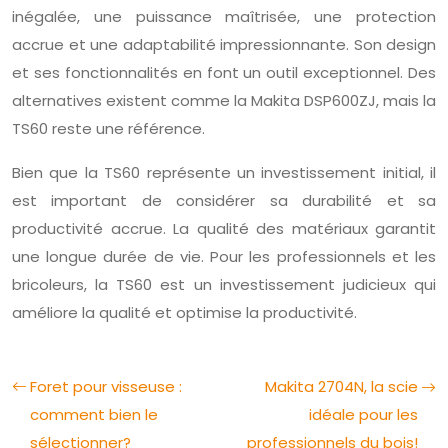
inégalée, une puissance maîtrisée, une protection
accrue et une adaptabilité impressionnante. Son design
et ses fonctionnalités en font un outil exceptionnel. Des
alternatives existent comme la Makita DSP600ZJ, mais la
TS60 reste une référence.
Bien que la TS60 représente un investissement initial, il
est important de considérer sa durabilité et sa
productivité accrue. La qualité des matériaux garantit
une longue durée de vie. Pour les professionnels et les
bricoleurs, la TS60 est un investissement judicieux qui
améliore la qualité et optimise la productivité.
Foret pour visseuse :
Makita 2704N, la scie
comment bien le
idéale pour les
sélectionner?
professionnels du bois!