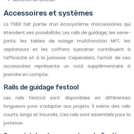
Accessoires et systèmes
La TS60 fait partie d’un écosystème d’accessoires qui
étendent ses possibilités. Les rails de guidage, les serre-
joints, les tables de sciage multifonction MFT, les
aspirateurs et les coffrets Systainer contribuent à
l’efficacité et à la justesse. Cependant, l’achat de ces
accessoires représente un coût supplémentaire à
prendre en compte.
Rails de guidage festool
Les rails Festool sont disponibles en différentes
longueurs pour s’adapter aux projets. Il existe des rails
courts, longs et incurvés. Ces rails sont essentiels pour la
justesse.