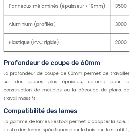
Panneaux mélaminés (épaisseur < 19mm)
3500
Aluminium (profilés)
3000
Plastique (PVC rigide)
2000
Profondeur de coupe de 60mm
La profondeur de coupe de 60mm permet de travailler
sur des pièces plus épaisses, comme pour la
construction de meubles ou la découpe de plans de
travail massifs.
Compatibilité des lames
La gamme de lames Festool permet d’adapter la scie. Il
existe des lames spécifiques pour le bois dur, le stratifié,