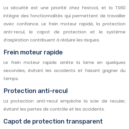
La sécurité est une priorité chez Festool, et la TS60
intègre des fonctionnalités qui permettent de travailler
avec confiance. Le frein moteur rapide, la protection
anti-recul, le capot de protection et le système
d’aspiration contribuent à réduire les risques.
Frein moteur rapide
Le frein moteur rapide arrête la lame en quelques
secondes, évitant les accidents et faisant gagner du
temps.
Protection anti-recul
La protection anti-recul empêche la scie de reculer,
évitant les pertes de contrôle et les accidents.
Capot de protection transparent