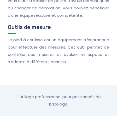
vous aider à réaliser de petits travaux domestiques
ou changer de décoration. Vous pouvez bénéficier
d’une équipe réactive et compétente.
Outils de mesure
Le pied à coulisse est un équipement très pratique
pour effectuer des mesures. Cet outil permet de
contrôler des mesures et évaluer un espace et
s’adapte à différents besoins.
Outillage professionnel pour passionnés de
bricolage.