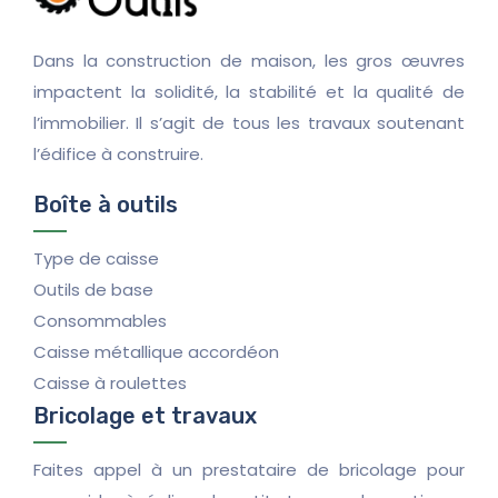
Dans la construction de maison, les gros œuvres
impactent la solidité, la stabilité et la qualité de
l’immobilier. Il s’agit de tous les travaux soutenant
l’édifice à construire.
Boîte à outils
Type de caisse
Outils de base
Consommables
Caisse métallique accordéon
Caisse à roulettes
Bricolage et travaux
Faites appel à un prestataire de bricolage pour