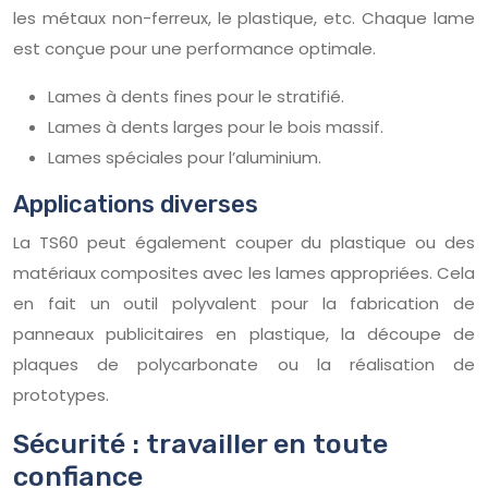
les métaux non-ferreux, le plastique, etc. Chaque lame
est conçue pour une performance optimale.
Lames à dents fines pour le stratifié.
Lames à dents larges pour le bois massif.
Lames spéciales pour l’aluminium.
Applications diverses
La TS60 peut également couper du plastique ou des
matériaux composites avec les lames appropriées. Cela
en fait un outil polyvalent pour la fabrication de
panneaux publicitaires en plastique, la découpe de
plaques de polycarbonate ou la réalisation de
prototypes.
Sécurité : travailler en toute
confiance