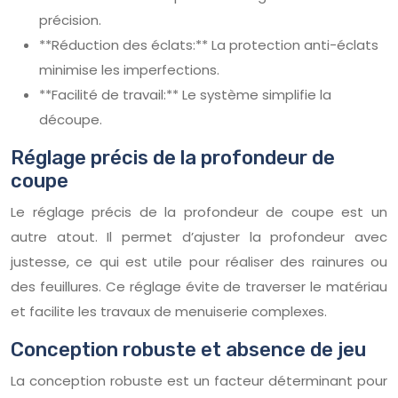
précision.
**Réduction des éclats:** La protection anti-éclats
minimise les imperfections.
**Facilité de travail:** Le système simplifie la
découpe.
Réglage précis de la profondeur de
coupe
Le réglage précis de la profondeur de coupe est un
autre atout. Il permet d’ajuster la profondeur avec
justesse, ce qui est utile pour réaliser des rainures ou
des feuillures. Ce réglage évite de traverser le matériau
et facilite les travaux de menuiserie complexes.
Conception robuste et absence de jeu
La conception robuste est un facteur déterminant pour