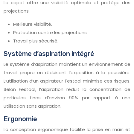
Le capot offre une visibilité optimale et protège des
projections.
Meilleure visibilité.
Protection contre les projections.
Travail plus sécurisé.
Système d’aspiration intégré
Le système d’aspiration maintient un environnement de
travail propre en réduisant l’exposition à la poussière.
L’utilisation d’un aspirateur Festool minimise ces risques.
Selon Festool, l’aspiration réduit la concentration de
particules fines d’environ 90% par rapport à une
utilisation sans aspiration.
Ergonomie
La conception ergonomique facilite la prise en main et