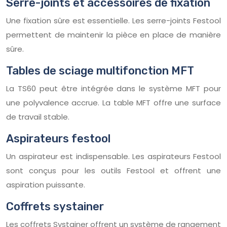
Serre-joints et accessoires de fixation
Une fixation sûre est essentielle. Les serre-joints Festool
permettent de maintenir la pièce en place de manière
sûre.
Tables de sciage multifonction MFT
La TS60 peut être intégrée dans le système MFT pour
une polyvalence accrue. La table MFT offre une surface
de travail stable.
Aspirateurs festool
Un aspirateur est indispensable. Les aspirateurs Festool
sont conçus pour les outils Festool et offrent une
aspiration puissante.
Coffrets systainer
Les coffrets Systainer offrent un système de rangement