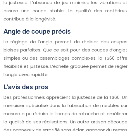
la justesse. L’absence de jeu minimise les vibrations et
assure une coupe stable. La qualité des matériaux
contribue à la longévité.
Angle de coupe précis
Le réglage de l’angle permet de réaliser des coupes
biaises parfaites. Que ce soit pour des coupes d’onglet
simples ou des assemblages complexes, la TS60 offre
flexibilité et justesse. L’échelle graduée permet de régler
l’angle avec rapidité.
L’avis des pros
Des professionnels apprécient la justesse de la TS60. Un
menuisier spécialisé dans la fabrication de meubles sur
mesure a pu réduire le temps de retouche et améliorer
la qualité de ses réalisations. Un autre artisan découpe
des panneaux de stratifié sans éclat, gagnant du temps