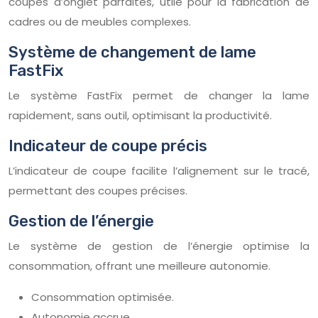
coupes d’onglet parfaites, utile pour la fabrication de
cadres ou de meubles complexes.
Système de changement de lame
FastFix
Le système FastFix permet de changer la lame
rapidement, sans outil, optimisant la productivité.
Indicateur de coupe précis
L’indicateur de coupe facilite l’alignement sur le tracé,
permettant des coupes précises.
Gestion de l’énergie
Le système de gestion de l’énergie optimise la
consommation, offrant une meilleure autonomie.
Consommation optimisée.
Autonomie accrue.