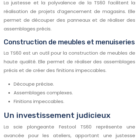
La justesse et la polyvalence de la TS60 facilitent la
réalisation de projets d’agencement de magasins. Elle
permet de découper des panneaux et de réaliser des
assemblages précis.
Construction de meubles et menuiseries
La TS60 est un outil pour la construction de meubles de
haute qualité. Elle permet de réaliser des assemblages
précis et de créer des finitions impeccables.
Découpe précise.
Assemblages complexes.
Finitions impeccables.
Un investissement judicieux
La scie plongeante Festool TS60 représente une
avancée pour les ateliers, apportant une justesse