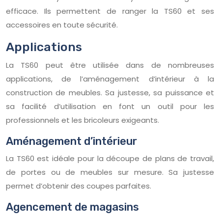
efficace. Ils permettent de ranger la TS60 et ses
accessoires en toute sécurité.
Applications
La TS60 peut être utilisée dans de nombreuses
applications, de l’aménagement d’intérieur à la
construction de meubles. Sa justesse, sa puissance et
sa facilité d’utilisation en font un outil pour les
professionnels et les bricoleurs exigeants.
Aménagement d’intérieur
La TS60 est idéale pour la découpe de plans de travail,
de portes ou de meubles sur mesure. Sa justesse
permet d’obtenir des coupes parfaites.
Agencement de magasins