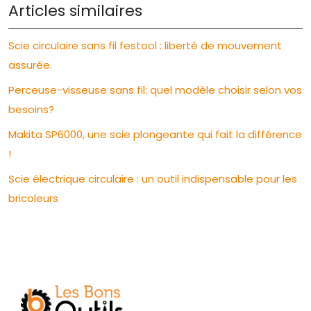
Articles similaires
Scie circulaire sans fil festool : liberté de mouvement
assurée.
Perceuse-visseuse sans fil: quel modèle choisir selon vos
besoins?
Makita SP6000, une scie plongeante qui fait la différence
!
Scie électrique circulaire : un outil indispensable pour les
bricoleurs