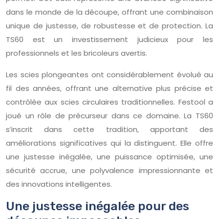
dans le monde de la découpe, offrant une combinaison
unique de justesse, de robustesse et de protection. La
TS60 est un investissement judicieux pour les
professionnels et les bricoleurs avertis.
Les scies plongeantes ont considérablement évolué au
fil des années, offrant une alternative plus précise et
contrôlée aux scies circulaires traditionnelles. Festool a
joué un rôle de précurseur dans ce domaine. La TS60
s’inscrit dans cette tradition, apportant des
améliorations significatives qui la distinguent. Elle offre
une justesse inégalée, une puissance optimisée, une
sécurité accrue, une polyvalence impressionnante et
des innovations intelligentes.
Une justesse inégalée pour des