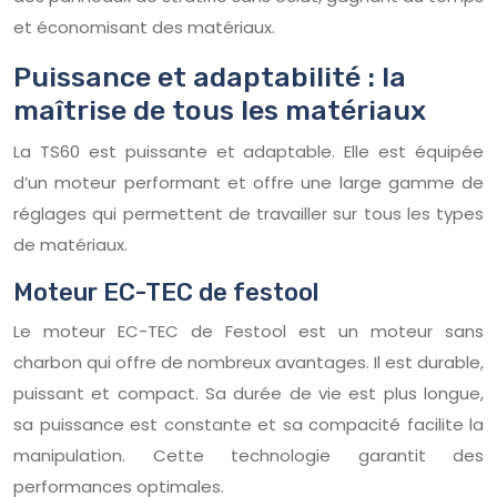
et économisant des matériaux.
Puissance et adaptabilité : la
maîtrise de tous les matériaux
La TS60 est puissante et adaptable. Elle est équipée
d’un moteur performant et offre une large gamme de
réglages qui permettent de travailler sur tous les types
de matériaux.
Moteur EC-TEC de festool
Le moteur EC-TEC de Festool est un moteur sans
charbon qui offre de nombreux avantages. Il est durable,
puissant et compact. Sa durée de vie est plus longue,
sa puissance est constante et sa compacité facilite la
manipulation. Cette technologie garantit des
performances optimales.