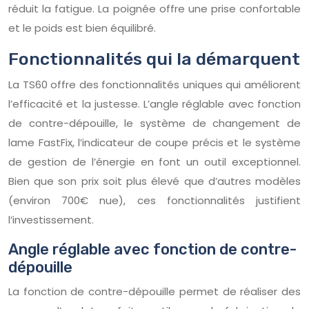
réduit la fatigue. La poignée offre une prise confortable
et le poids est bien équilibré.
Fonctionnalités qui la démarquent
La TS60 offre des fonctionnalités uniques qui améliorent
l’efficacité et la justesse. L’angle réglable avec fonction
de contre-dépouille, le système de changement de
lame FastFix, l’indicateur de coupe précis et le système
de gestion de l’énergie en font un outil exceptionnel.
Bien que son prix soit plus élevé que d’autres modèles
(environ 700€ nue), ces fonctionnalités justifient
l’investissement.
Angle réglable avec fonction de contre-
dépouille
La fonction de contre-dépouille permet de réaliser des